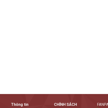
Thông tin
CHÍNH SÁCH
FANPA