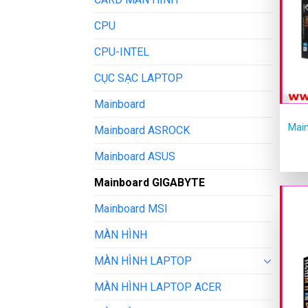
CPU
CPU-INTEL
CỤC SẠC LAPTOP
Mainboard
Mai
Mainboard ASROCK
Mainboard ASUS
Mainboard GIGABYTE
Mainboard MSI
MÀN HÌNH
MÀN HÌNH LAPTOP
MÀN HÌNH LAPTOP ACER