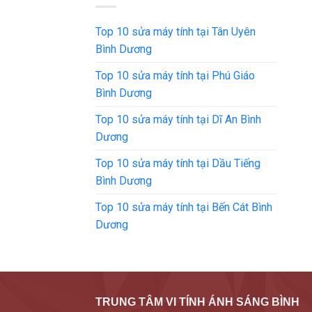
Top 10 sửa máy tính tại Tân Uyên
Bình Dương
Top 10 sửa máy tính tại Phú Giáo
Bình Dương
Top 10 sửa máy tính tại Dĩ An Bình
Dương
Top 10 sửa máy tính tại Dầu Tiếng
Bình Dương
Top 10 sửa máy tính tại Bến Cát Bình
Dương
TRUNG TÂM VI TÍNH ÁNH SÁNG BÌNH