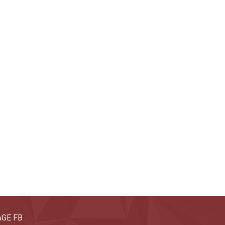
GE FB