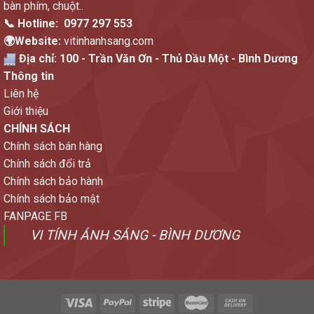
bàn phím, chuột..
📞 Hotline:
0977 297 553
🌍Website:
vitinhanhsang.com
Địa chỉ:
100 - Trần Văn Ơn - Thủ Dầu Một - Bình Dương
Thông tin
Liên hệ
Giới thiệu
CHÍNH SÁCH
Chính sách bán hàng
Chính sách đổi trả
Chính sách bảo hành
Chính sách bảo mật
FANPAGE FB
VI TÍNH ÁNH SÁNG - BÌNH DƯƠNG