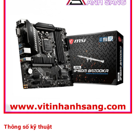
Thông số kỹ thuật