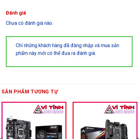
Đánh giá
Chưa có đánh giá nào.
Chỉ những khách hàng đã đăng nhập và mua sản
phẩm này mới có thể đưa ra đánh giá.
SẢN PHẨM TƯƠNG TỰ