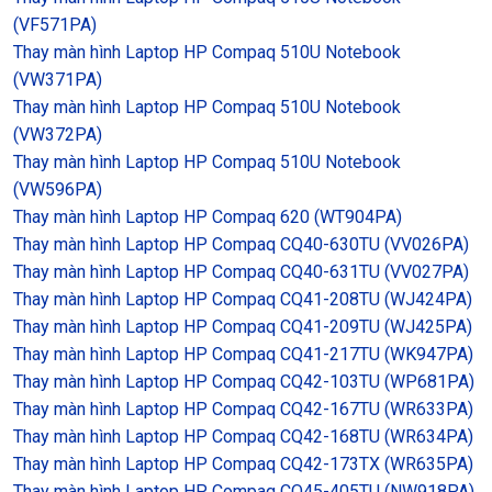
(VF571PA)
Thay màn hình Laptop HP Compaq 510U Notebook
(VW371PA)
Thay màn hình Laptop HP Compaq 510U Notebook
(VW372PA)
Thay màn hình Laptop HP Compaq 510U Notebook
(VW596PA)
Thay màn hình Laptop HP Compaq 620 (WT904PA)
Thay màn hình Laptop HP Compaq CQ40-630TU (VV026PA)
Thay màn hình Laptop HP Compaq CQ40-631TU (VV027PA)
Thay màn hình Laptop HP Compaq CQ41-208TU (WJ424PA)
Thay màn hình Laptop HP Compaq CQ41-209TU (WJ425PA)
Thay màn hình Laptop HP Compaq CQ41-217TU (WK947PA)
Thay màn hình Laptop HP Compaq CQ42-103TU (WP681PA)
Thay màn hình Laptop HP Compaq CQ42-167TU (WR633PA)
Thay màn hình Laptop HP Compaq CQ42-168TU (WR634PA)
Thay màn hình Laptop HP Compaq CQ42-173TX (WR635PA)
Thay màn hình Laptop HP Compaq CQ45-405TU (NW918PA)