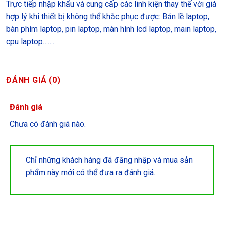
Trực tiếp nhập khẩu và cung cấp các linh kiện thay thế với giá
hợp lý khi thiết bị không thể khắc phục được: Bản lề laptop,
bàn phím laptop, pin laptop, màn hình lcd laptop, main laptop,
cpu laptop…….
ĐÁNH GIÁ (0)
Đánh giá
Chưa có đánh giá nào.
Chỉ những khách hàng đã đăng nhập và mua sản
phẩm này mới có thể đưa ra đánh giá.