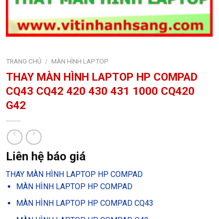
TRANG CHỦ
/
MÀN HÌNH LAPTOP
THAY MÀN HÌNH LAPTOP HP COMPAD
CQ43 CQ42 420 430 431 1000 CQ420
G42
Liên hệ báo giá
THAY MÀN HÌNH LAPTOP HP COMPAD
MÀN HÌNH LAPTOP HP COMPAD
MÀN HÌNH LAPTOP HP COMPAD CQ43