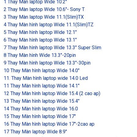
1 Thay Màn laptop Wide 10.2″
2 Thay Màn laptop Wide 10.6″- Sony T
3 Thay Màn laptop Wide 11.1(Slim)TX
4 Thay Màn hình laptop Wide 11.1(Slim)TZ
5 Thay Màn hình laptop Wide 12.1″
6 Thay Màn hình laptop Wide 13.1″
7 Thay Màn hình laptop Wide 13.3″ Super Slim
8 Thay Màn hình Wide 13.3″-20pin
9 Thay Màn hình laptop Wide 13.3″-30pin
10 Thay Màn hình laptop Wide 14.0″
11. Thay Màn hình laptop wide 14.0 Led
11 Thay Màn hình laptop Wide 14.1″
12 Thay Màn hình laptop Wide 15.4 (2 cao ap)
13 Thay Màn hình laptop Wide 15.4″
14 Thay Màn hình laptop Wide 16.0
15 Thay Màn hình laptop Wide 17″
16 Thay Màn hình laptop Wide 17″-2cao ap
17 Thay Màn laptop Wide 8.9″