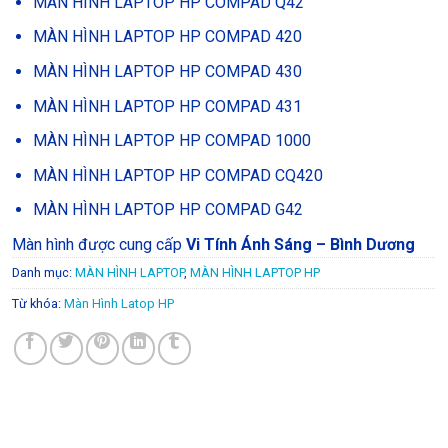
MÀN HÌNH LAPTOP HP COMPAD Q42
MÀN HÌNH LAPTOP HP COMPAD 420
MÀN HÌNH LAPTOP HP COMPAD 430
MÀN HÌNH LAPTOP HP COMPAD 431
MÀN HÌNH LAPTOP HP COMPAD 1000
MÀN HÌNH LAPTOP HP COMPAD CQ420
MÀN HÌNH LAPTOP HP COMPAD G42
Màn hình được cung cấp
Vi Tính Ánh Sáng – Bình Dương
Danh mục:
MÀN HÌNH LAPTOP
,
MÀN HÌNH LAPTOP HP
Từ khóa:
Màn Hình Latop HP