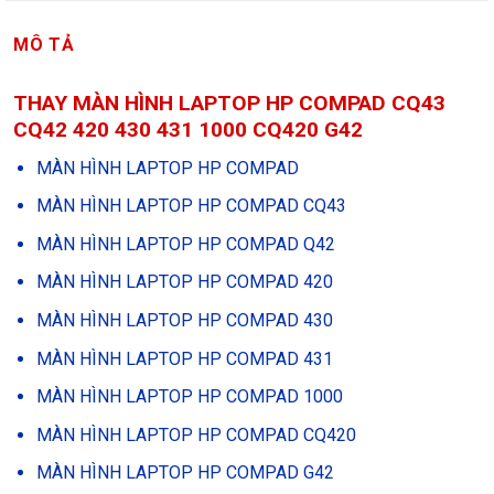
MÔ TẢ
THAY MÀN HÌNH LAPTOP HP COMPAD CQ43
CQ42 420 430 431 1000 CQ420 G42
MÀN HÌNH LAPTOP HP COMPAD
MÀN HÌNH LAPTOP HP COMPAD CQ43
MÀN HÌNH LAPTOP HP COMPAD Q42
MÀN HÌNH LAPTOP HP COMPAD 420
MÀN HÌNH LAPTOP HP COMPAD 430
MÀN HÌNH LAPTOP HP COMPAD 431
MÀN HÌNH LAPTOP HP COMPAD 1000
MÀN HÌNH LAPTOP HP COMPAD CQ420
MÀN HÌNH LAPTOP HP COMPAD G42