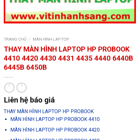
TRANG CHỦ
/
MÀN HÌNH LAPTOP
THAY MÀN HÌNH LAPTOP HP PROBOOK
4410 4420 4430 4431 4435 4440 6440B
6445B 6450B
Liên hệ báo giá
THAY MÀN HÌNH LAPTOP HP PROBOOK
MÀN HÌNH LAPTOP HP PROBOOK 4410
MÀN HÌNH LAPTOP HP PROBOOK 4420