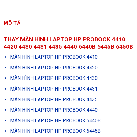
MÔ TẢ
THAY MÀN HÌNH LAPTOP HP PROBOOK 4410
4420 4430 4431 4435 4440 6440B 6445B 6450B
MÀN HÌNH LAPTOP HP PROBOOK 4410
MÀN HÌNH LAPTOP HP PROBOOK 4420
MÀN HÌNH LAPTOP HP PROBOOK 4430
MÀN HÌNH LAPTOP HP PROBOOK 4431
MÀN HÌNH LAPTOP HP PROBOOK 4435
MÀN HÌNH LAPTOP HP PROBOOK 4440
MÀN HÌNH LAPTOP HP PROBOOK 6440B
MÀN HÌNH LAPTOP HP PROBOOK 6445B