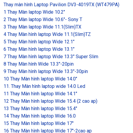
Thay màn hình Laptop Pavilion DV3-4019TX (WT479PA)
1 Thay Màn laptop Wide 10.2″
2 Thay Màn laptop Wide 10.6″- Sony T
3 Thay Màn laptop Wide 11.1(Slim)TX
4 Thay Màn hình laptop Wide 11.1(Slim)TZ
5 Thay Màn hình laptop Wide 12.1″
6 Thay Màn hình laptop Wide 13.1″
7 Thay Màn hình laptop Wide 13.3″ Super Slim
8 Thay Màn hình Wide 13.3″-20pin
9 Thay Màn hình laptop Wide 13.3″-30pin
10 Thay Màn hình laptop Wide 14.0″
11. Thay Màn hình laptop wide 14.0 Led
11 Thay Màn hình laptop Wide 14.1″
12 Thay Màn hình laptop Wide 15.4 (2 cao ap)
13 Thay Màn hình laptop Wide 15.4″
14 Thay Màn hình laptop Wide 16.0
15 Thay Màn hình laptop Wide 17″
16 Thay Màn hình laptop Wide 17″-2cao ap