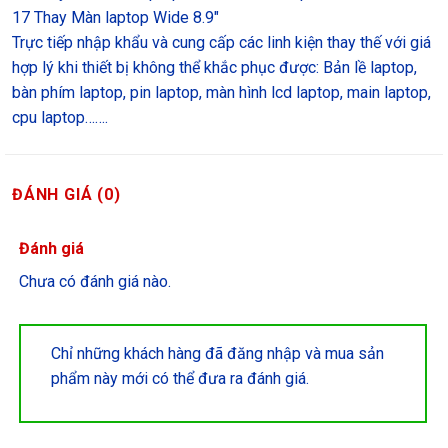
17 Thay Màn laptop Wide 8.9″
Trực tiếp nhập khẩu và cung cấp các linh kiện thay thế với giá
hợp lý khi thiết bị không thể khắc phục được: Bản lề laptop,
bàn phím laptop, pin laptop, màn hình lcd laptop, main laptop,
cpu laptop…….
ĐÁNH GIÁ (0)
Đánh giá
Chưa có đánh giá nào.
Chỉ những khách hàng đã đăng nhập và mua sản
phẩm này mới có thể đưa ra đánh giá.