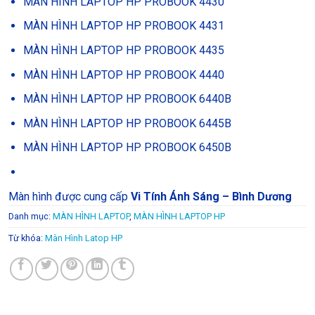
MÀN HÌNH LAPTOP HP PROBOOK 4430
MÀN HÌNH LAPTOP HP PROBOOK 4431
MÀN HÌNH LAPTOP HP PROBOOK 4435
MÀN HÌNH LAPTOP HP PROBOOK 4440
MÀN HÌNH LAPTOP HP PROBOOK 6440B
MÀN HÌNH LAPTOP HP PROBOOK 6445B
MÀN HÌNH LAPTOP HP PROBOOK 6450B
Màn hình được cung cấp
Vi Tính Ánh Sáng – Bình Dương
Danh mục:
MÀN HÌNH LAPTOP
,
MÀN HÌNH LAPTOP HP
Từ khóa:
Màn Hình Latop HP