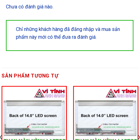
Chưa có đánh giá nào.
Chỉ những khách hàng đã đăng nhập và mua sản
phẩm này mới có thể đưa ra đánh giá.
SẢN PHẨM TƯƠNG TỰ